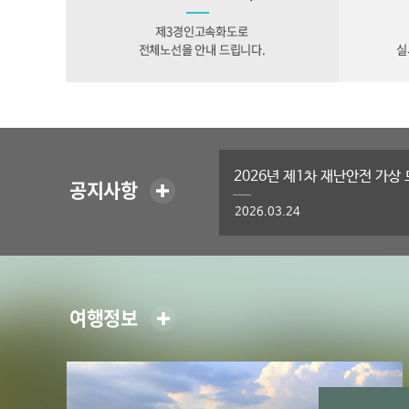
2026년 제1차 재난안전 가상
2026.03.24
2025년 고객 만족도 조사 실시
2025.12.11