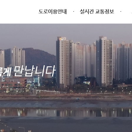
도로이용안내
실시간 교통정보